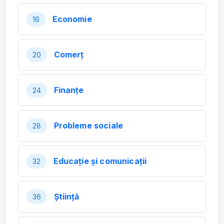
Economie
16
Comerț
20
Finanțe
24
Probleme sociale
28
Educație și comunicații
32
Știință
36