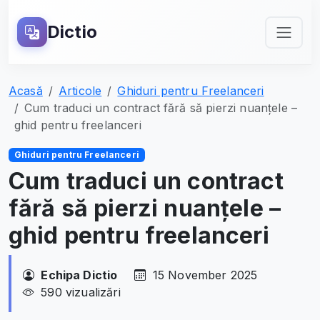
Dictio
Acasă
Articole
Ghiduri pentru Freelanceri
Cum traduci un contract fără să pierzi nuanțele –
ghid pentru freelanceri
Ghiduri pentru Freelanceri
Cum traduci un contract
fără să pierzi nuanțele –
ghid pentru freelanceri
Echipa Dictio
15 November 2025
590 vizualizări