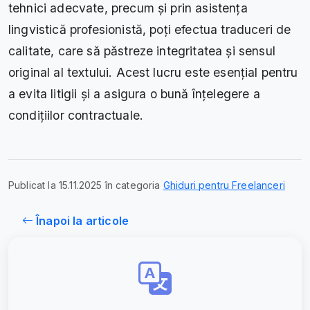
tehnici adecvate, precum și prin asistența
lingvistică profesionistă, poți efectua traduceri de
calitate, care să păstreze integritatea și sensul
original al textului. Acest lucru este esențial pentru
a evita litigii și a asigura o bună înțelegere a
condițiilor contractuale.
Publicat la 15.11.2025 în categoria
Ghiduri pentru Freelanceri
Înapoi la articole