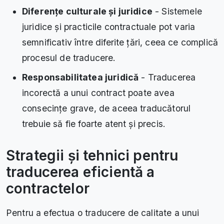
Diferențe culturale și juridice
- Sistemele
juridice și practicile contractuale pot varia
semnificativ între diferite țări, ceea ce complică
procesul de traducere.
Responsabilitatea juridică
- Traducerea
incorectă a unui contract poate avea
consecințe grave, de aceea traducătorul
trebuie să fie foarte atent și precis.
Strategii și tehnici pentru
traducerea eficientă a
contractelor
Pentru a efectua o traducere de calitate a unui