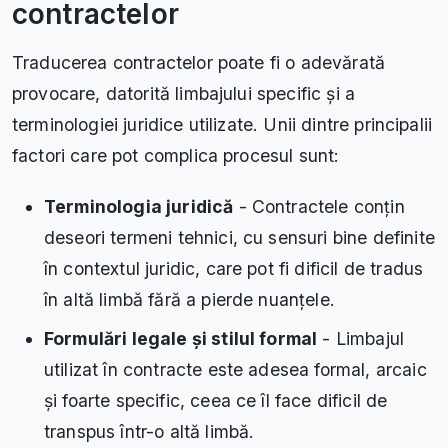
contractelor
Traducerea contractelor poate fi o adevărată
provocare, datorită limbajului specific și a
terminologiei juridice utilizate. Unii dintre principalii
factori care pot complica procesul sunt:
Terminologia juridică
- Contractele conțin
deseori termeni tehnici, cu sensuri bine definite
în contextul juridic, care pot fi dificil de tradus
în altă limbă fără a pierde nuanțele.
Formulări legale și stilul formal
- Limbajul
utilizat în contracte este adesea formal, arcaic
și foarte specific, ceea ce îl face dificil de
transpus într-o altă limbă.