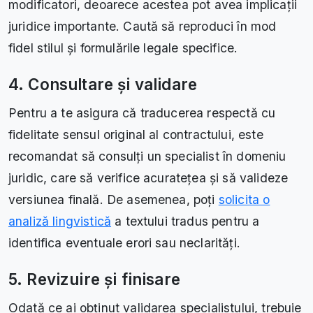
modificatori, deoarece acestea pot avea implicații
juridice importante. Caută să reproduci în mod
fidel stilul și formulările legale specifice.
4. Consultare și validare
Pentru a te asigura că traducerea respectă cu
fidelitate sensul original al contractului, este
recomandat să consulți un specialist în domeniu
juridic, care să verifice acuratețea și să valideze
versiunea finală. De asemenea, poți
solicita o
analiză lingvistică
a textului tradus pentru a
identifica eventuale erori sau neclarități.
5. Revizuire și finisare
Odată ce ai obținut validarea specialistului, trebuie