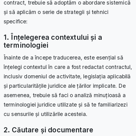
contract, trebuie să adoptăm o abordare sistemică
și să aplicăm o serie de strategii și tehnici
specifice:
1. Înțelegerea contextului și a
terminologiei
Înainte de a începe traducerea, este esențial să
înțelegi contextul în care a fost redactat contractul,
inclusiv domeniul de activitate, legislația aplicabilă
și particularitățile juridice ale țărilor implicate. De
asemenea, trebuie să faci o analiză minuțioasă a
terminologiei juridice utilizate și să te familiarizezi
cu sensurile și utilizările acesteia.
2. Căutare și documentare