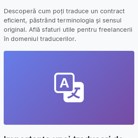
Descoperă cum poți traduce un contract
eficient, păstrând terminologia și sensul
original. Află sfaturi utile pentru freelancerii
în domeniul traducerilor.